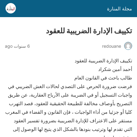
مجلة المنارة
تكييف الإدارة الضريبية للعقود
redouane
6 سنوات ago
تكييف الإدارة الضريبية للعقود
أحمد أمين شكراد
طالب باحث في القانون العام
فرضت ضرورة الحرص على التصدي لحالات الغش الضريبي في
واجبات التسجيل أو في الضريبة على الأرباح العقارية، عن طريق
التصريح بأوصاف مخالفة للطبيعة الحقيقية للعقود، قصد التهرب
كليا أو جزئيا من أداء الواجبات ، فإن القانون و القضاء في المغرب
مستقر على الاعتراف للإدارة الضريبية بضرورة تفسير العقود
التي تقدم لها وترتيب بنودها بالشكل الذي يتيح لها الوصول إلى