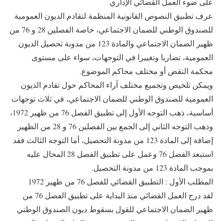
على ضوء العمل القضائي الإداري
عرف تطبيق النصوص القانونية المنظمة لتقادم الديون العمومية
للصندوق الوطني للضمان الاجتماعي، خاصة الفصلين 28 و 76 من
ظهير الضمان الاجتماعي والمادة 123 من مدونة تحصيل الديون
العمومية، تضاربا وتغييرا في التوجهات، سواء على مستوى
محكمة النقض أو مختلف محاكم الموضوع.
ويمكن تلخيص وتجميع مختلف آراء المحاكم حول تقادم الديون
العمومية للصندوق الوطني للضمان الاجتماعي، في ثلاث توجهات
أساسية، ذهب التوجه الأول إلى تطبيق الفصل 76 من ظهير 1972،
وذهب التوجه الثاني إلى الجمع بين الفصلين 76 و 28 من الظهير
إضافة إلى المادة 123 من مدونة التحصيل، أما التوجه الثالث فقد
استبعد الفصل 76 وعمل على تطبيق الفصل 28 المحال عليه
بموجب المادة 123 من مدونة التحصيل.
المطلب الأول : التطبيق القضائي للفصل 76 من ظهير 1972
لقد درج العمل القضائي منذ البداية على تطبيق الفصل 76 من
ظهير الضمان الاجتماعي للقول بسقوط ديون الصندوق الوطني