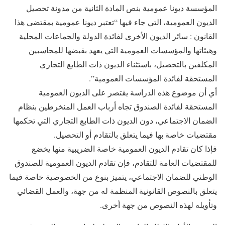
المؤسسة ديونا عمومية بنص المادة الثانية من مدونة تحصيل
الديون العمومية، التي جاء فيها “تعتبر ديونا عمومية بمقتضى هذا
القانون : سائر الديون الأخرى لفائدة الدولة والجماعات المحلية
وهيئاتها والمؤسسات العمومية التي يعهد بقبضها للمحاسبين
المكلفين بالتحصيل، باستثناء الديون ذات الطابع التجاري
المستحقة لفائدة المؤسسات العمومية”.
أي أن موضوع هذه الدراسة يقتصر على الديون العمومية
المستحقة لفائدة الصندوق تجاه أرباب العمل المنخرطين بنظام
الضمان الاجتماعي، دون الديون ذات الطابع التجاري التي تحكمها
مقتضيات خاصة بها فيما يتعلق بالتقادم أو التحصيل.
فإذا كان تقادم الديون العمومية خاصة الضريبية منها يخضع
للمقتضيات العامة للتقادم، فإن تقادم الديون العمومية للصندوق
الوطني للضمان الاجتماعي، يتميز بنوع من الخصوصية خاصة فيما
يتعلق بالنصوص القانونية المنظمة له من جهة، والعمل القضائي
وتأويله لهذه النصوص من جهة أخرى.