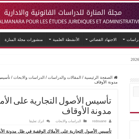
دراسات
الاجتهاد القضائي
الأنشطة العلمية
منشورات مجلة المنارة
الصفحة الرئيسية
/
المقالات والدراسات
/
الدراسات والابحاث
/
تأسيس 
مدونة الأوقاف
تأسيس الأصول التجارية على الأم
مدونة الأوقاف
redouane
الدراسات والابحاث
اترك تعليقا
تأسيس الأصول التجارية على الأملاك الوقفية في ظل مدونة الأ