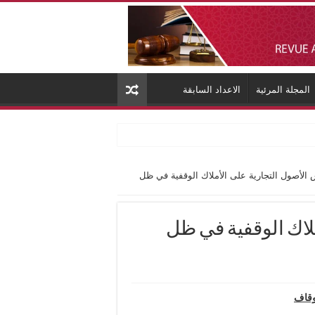
المجلة المرئية
الاعداد السابقة
الأصول التجارية على الأملاك الوقفية في ظل
لاك الوقفية في ظل
وقاف