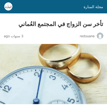
مجلة المنارة
تأخر سن الزواج في المجتمع العُماني
redouane
3 سنوات ago