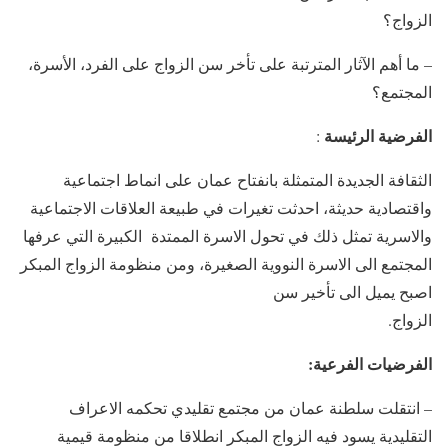
الزواج؟
– ما أهم الآثار المترتبة على تأخر سن الزواج على الفرد، الأسرة،
المجتمع؟
الفرضية الرئيسة
:
الثقافة الجديدة المتمثلة بانفتاح عمان على انماط اجتماعية
واقتصادية حديثة، احدثت تغيرات في طبيعة العلاقات الاجتماعية
والاسرية تمثل ذلك في تحول الاسرة الممتدة الكبيرة التي عرفها
المجتمع الى الاسرة النووية الصغيرة، ومن منظومة الزواج المبكر
اصبح يميل الى تأخير سن
الزواج.
الفرضيات الفرعية:
– انتقلت سلطنة عمان من مجتمع تقليدي تحكمه الاعراف
التقليدية يسود فيه الزواج المبكر انطلاقا من منظومة قيمية