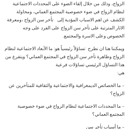
الزواج، وذلك من خلال إلقاء الضوء على المحددات الاجتماعية
لنظام الزواج في ضوء خصوصية المجتمع العماني، ومحاولة
الكشف عن اهم الاسباب المؤدية إلى تأخر سن الزواج ،ومعرفة
الاثار المترتبة على تأخر سن الزواج على الفرد على وجه
الخصوص وعلى الاسرة والمجتمع.
ويمكننا هنا ان نطرح تساؤلاً رئيسياً هو: ما الأبعاد الاجتماعية لنظام
الزواج وظاهرة تأخر سن الزواج في المجتمع العماني؟ ويتفرع من
هذا التساؤل الرئيسي تساؤلات فرعية
هي:
– ما الخصائص الديمغرافية والاجتماعية والثقافية للمتأخرين عن
الزواج؟
– ما المحددات الاجتماعية لنظام الزواج في ضوء خصوصية
المجتمع العماني؟
– ما أسباب تأخر سن