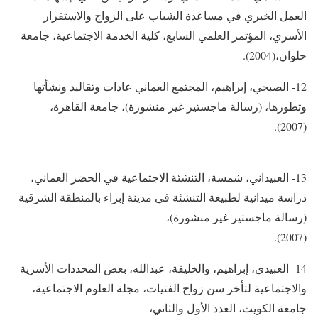
العمل الخيري في مساعدة الشباب على الزواج والاستقرار
الأسري، المؤتمر العلمي السابع، كلية الخدمة الاجتماعية، جامعة
حلوان،(2004).
12- الصبحي، إبراهيم، المجتمع العماني عادات وتقاليد ونشأتها
وتطورها، (رسالة ماجستير غير منشورة)، جامعة القاهرة،
(2007).
13- العبيداني، شمسة، التنشئة الاجتماعية في الحضر العماني،
دراسة ميدانية لطبيعة التنشئة في مدينة إبراء بالمنطقة الشرقية
(رسالة ماجستير غير منشورة)،
(2007).
14- العبيدي، إبراهيم، والخليفة، عبدالله، بعض المحددات الأسرية
والاجتماعية لتأخر سن زواج الفتيات، مجلة العلوم الاجتماعية،
جامعة الكويت، العدد الأول والثاني،