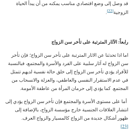
قد وصل إلى وضع اقتصادي مناسب يمكنه من أن يبدأ الحياة
[22]
الزوجية
.
رابعاً: الآثار المترتبة على تأخر سن الزواج
اما اذا تحدثنا عن الاثار المترتبة على تأخر سن الزواج؛ فإن تأخر
سن الزواج له آثار سلبية على الفرد والأسرة والمجتمع، فبالنسبة
للأفراد يؤدي تأخر سن الزواج إلى خلق حالة نفسية لديهم تتمثل
في عدم الاستقرار النفسي والعاطفي، والعزلة والانسحاب من
المجتمع. كما يؤدي إلى حرمان المرأة من عاطفة الأمومة.
أما على مستوى الأسرة والمجتمع فإن تأخر سن الزواج يؤدي إلى
انتشار العلاقات الجنسية خارج مؤسسة الزواج، بالإضافة إلى
ظهور أشكال جديدة من الزواج كالمسيار والزواج العرف.
[23]