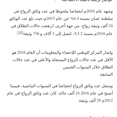
وشهد عام 2016م انخفاضا ملحوظا في عدد وثائق الزواج في
سلطنة عمان بنسبة 6.4% عن عام 2015م،حيث بلغ عدد الوثائق
24 ألف وثيقة زواج، من جهة أخرى، ارتفعت حالات الطلاق في
[18]
عام 2016م بنسبة 3.2%، لتصل إلى 3 آلاف و 736 وثيقة
.
واشار المركز الوطني للإحصاء والمعلومات أن العام 2016 هو
الأقل في عدد حالات الزواج المسجلة والأعلى في عدد حالات
الطلاق خلال السنوات الخمس
السابقة.
وسجل عدد وثائق الزواج انخفاضا في السنوات الماضية، فبينما
أصبح في عام 2016 24 ألف حالة، كان عدد وثائق الزواج في عام
2012م 29 ألف وثيقة.