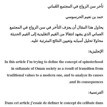
تأخر سن الزواج في المجتمع العُماني
حمد بن نعيم الحرسوسي
يحاول هذا المقال أن يعرَف التأخر في سن الزواج في المجتمع
العماني الذي يشهد انتقالا من القيم التقليدية إلى القيم الحديثة
محاولا تحليل أسبابه وتعيين النتائج المترتبة عليه.
الإنجليزية:
In this article I’m trying to define the concept of spinsterhood
in sultanate of Oman society as a result of transition from
traditional values to a modern one, and to analyze its causes
and its consequences.
الفرنسية:
Dans cet article j’essaie de definer le concept du celibate dans