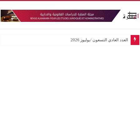
العدد العادي التسعون /يوليوز 2026