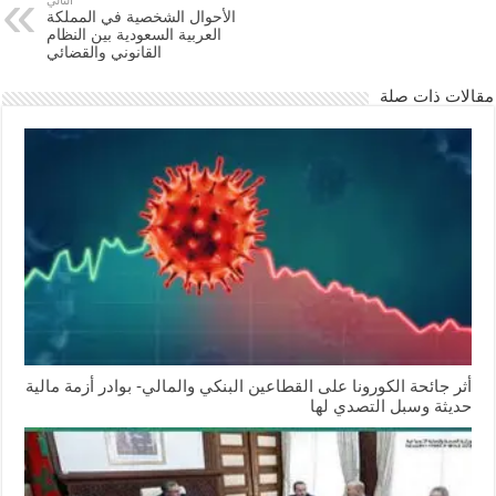
الأحوال الشخصية في المملكة
العربية السعودية بين النظام
القانوني والقضائي
مقالات ذات صلة
أثر جائحة الكورونا على القطاعين البنكي والمالي- بوادر أزمة مالية
حديثة وسبل التصدي لها