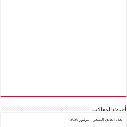
أحدث المقالات
العدد العادي التسعون /يوليوز 2026