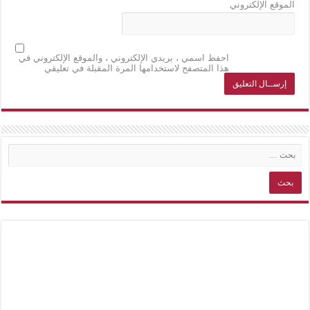
الموقع الإلكتروني