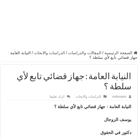
الصفحة الرئيسية
/
المقالات والدراسات
/
الدراسات والابحاث
/
النيابة العامة :
جهاز قضائي تابع لأي سلطة ؟
النيابة العامة : جهاز قضائي تابع لأي
سلطة ؟
redouane
الدراسات والابحاث
اترك تعليقا
النيابة العامة : جهاز قضائي تابع لأي سلطة ؟
يوسف الزوجال
دكتور في الحقوق