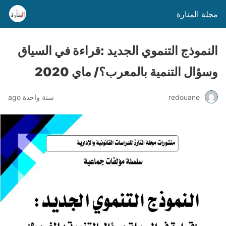
مجلة المنارة
النموذج التنموي الجديد :قراءة في السياق
وسؤال التنمية بالمعرب؟/ ماي 2020
redouane
سنة واحدة ago