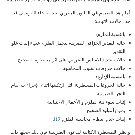
أمام هذا التعميم في القانون المغربي نجد القضاء الفرنسي قد
حدد حالات الاثبات:
بالنسبة للملزم:
حالة التقدير الجزافي للضريبة يتحمل الملزم عبء إثبات غلو
التقدير
حالات تحديد الاساس الضريبي على اثر مسطرة التصحيح
حالات خروقات تشوب المحاسبة
بالنسبة للإدارة:
حالة الخروقات المسطرية التي ارتكبتها أثناء الإجراءات أمام
اللجن الضريبية
إثبات سوء نية الملزم و الأعمال الاحتيالية
وقوع التبليغ الصحيح
إثبات عدم انتظام محاسبة الملزم
[19]
.
و نظرا للمسطرة الكتابية للدعوى الضريبية فإن ذلك جعلها ذات