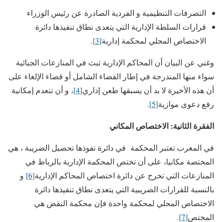
التصرفات التنظيمية و الفردية الصادرة عن رئيس الوزراء
قرارات السلطة الإدارية التي يتعدى نطاق تنفيذها دائرة
الاختصاص المحلي لمحكمة إدارية
[3]
.
وغني عن البيان أن المحاكم الإدارية تبث في المنازعات الجبائية
سواء منها المندرجة في إطار القضاء الشامل أو قضاء الإلغاء على
أن هذه الأخيرة لا بد أن يسبقها طعن إداري
[4]
، و أن تنعدم إمكانية
رفع دعوى موازية
[5]
.
الفقرة الثانية: الاختصاص المكاني
في المغرب تعتبر المحكمة في دائرة نفوذها تحصيل الضريبة ، هي
المختصة مكانيا، على أن تختص المحكمة الإدارية بالرباط في
المنازعات التي تخرج عن دائرة اختصاص المحاكم الإدارية
[6]
و
بالنسبة للقرارات الضريبية التي يتعدى نطاق تنفيذها دائرة
الاختصاص المحلي لمحكمة واحدة فإن محكمة النقض هي
المختص
[7]
.