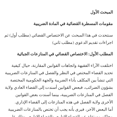
المبحث
الأول
مقومات المسطرة القضائية في المادة الضريبية
سنتحدث في هذا المبحث عن الاختصاص القضائي (مطلب أول) ثم
اجراءات تقديم الدعوى (مطلب ثاني)
المطلب الأول: الاختصاص القضائي في المنازعات الجبائية
اختلفت الآراء الفقيهة واتجاهات القوانين المقارنة، حيال كيفية
تحديد القضاء المختص في النظر والفصل في المنازعات الضريبية
التي تنشأ بين المكلف بأداء الضريبة والجهة الحكومية المختصة
بشؤون الضرائب، فبعض القوانين أسندت إلى القضاء العادي ولاية
الفصل في المنازعات الضريبية، بينما أسندت بعض القوانين
الأخرى ولاية الفصل في هذه المنازعات إلى القضاء الإداري.
أما البعض الآخر، فيرى بأنه يجب أن تختص بالمنازعات الضريبية
محاكم مستقلة عن القضاء الإداري والقضاء الإداري، وذلك على