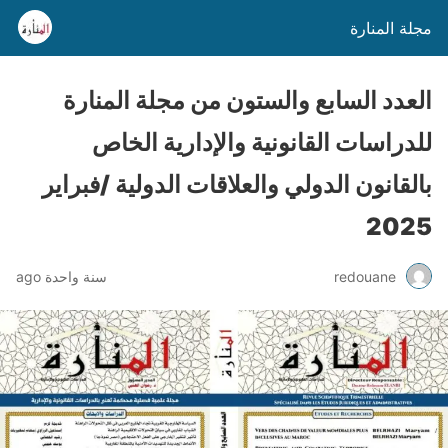
مجلة المنارة
العدد السابع والستون من مجلة المنارة
للدراسات القانونية والإدارية الخاص
بالقانون الدولي والعلاقات الدولية /فبراير
2025
redouane
سنة واحدة ago