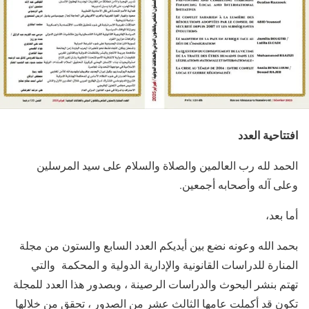
افتتاحية العدد
الحمد لله رب العالمين والصلاة والسلام على سيد المرسلين
وعلى آله وأصحابه أجمعين.
أما بعد،
بحمد الله وعونه نضع بين أيديكم العدد السابع والستون من مجلة
المنارة للدراسات القانونية والإدارية الدولية و المحكمة والتي
تهتم بنشر البحوث والدراسات الرصينة ، وبصدور هذا العدد للمجلة
تكون قد أكملت عامها الثالث عشر من الصدور ، تحقق من خلالها