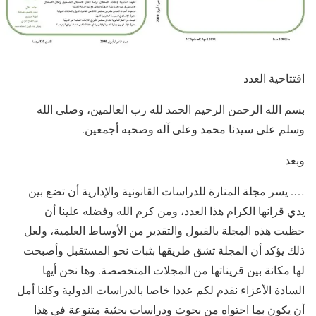
افتتاحية العدد
بسم الله الرحمن الرحيم الحمد لله رب العالمين، وصلى الله
وسلم على سيدنا محمد وعلى آله وصحبه أجمعين.
وبعد
…. يسر مجلة المنارة للدراسات القانونية والإدارية أن تضع بين
يدي قرانها الكرام هذا العدد، ومن كرم الله وفضله علينا أن
حظيت هذه المجلة بالقبول والتقدير من الأوساط العلمية، ولعل
ذلك يؤكد أن المجلة تشق طريقها بثبات نحو المستقبل وأصبحت
لها مكانة بين قريناتها من المجلات المتخصصة. وها نحن أيها
السادة الأعزاء نقدم لكم عددا خاصا بالدراسات الدولية وكلنا أمل
أن يكون بما احتواه من بحوث ودراسات بحثية متنوعة في هذا