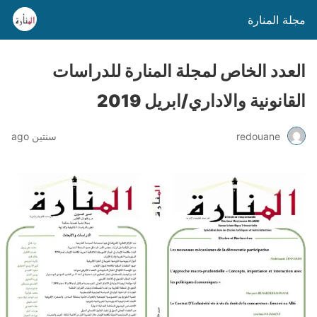
مجلة المنارة
العدد الخاص لمجلة المنارة للدراسات
القانونية والاداري/ابريل 2019
redouane
سنتين ago