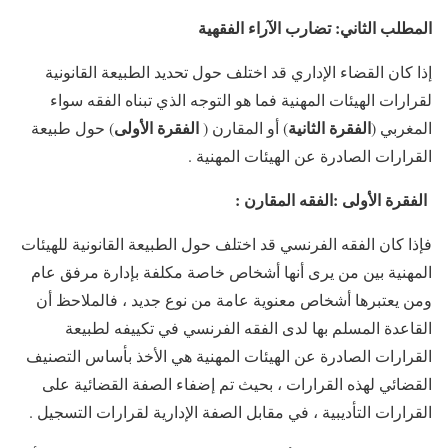
المطلب الثاني: تضارب الآراء الفقهية
إذا كان القضاء الإداري قد اختلف حول تحديد الطبيعة القانونية
لقرارات الهيئات المهنية فما هو التوجه الذي تبناه الفقه سواء
الفقرة الثانية
الفقرة الأولى
المغربي (
) أو المقارن (
) حول طبيعة
القرارات الصادرة عن الهيئات المهنية .
الفقرة الأولى :الفقه المقارن :
فإذا كان الفقه الفرنسي قد اختلف حول الطبيعة القانونية للهيئات
المهنية بين من يرى أنها أشخاص خاصة مكلفة بإدارة مرفق عام
ومن يعتبرها أشخاص معنوية عامة من نوع جديد ، فالملاحظ أن
القاعدة المسلم بها لدى الفقه الفرنسي في تكييفه لطبيعة
القرارات الصادرة عن الهيئات المهنية هي الأخذ بأساس التصنيف
القضائي لهذه القرارات ، بحيث تم إضفاء الصفة القضائية على
القرارات التأديبية ، في مقابل الصفة الإدارية لقرارات التسجيل .