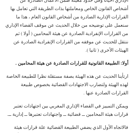
أشخاص القانون الخاص ومعاملتها بذات الطريقة التي تعامل بها
القرارات الإدارية الصادرة من أشخاص القانون العام ، هذا ما
سنعمل على توضيحه من خلال الحديث عن موقف القضاء الإداري
من القرارات الإنفرادية الصادرة عن هيئة المحامين ( أولا ) ثم
ننتقل للحديث عن موقفه من القرارات الإنفرادية الصادرة عن
الهيئات الأخرى ( ثانيا ).
أولا:
الطبيعة القانونية للقرارات
الصادرة عن هيئة المحامين .
ارتأينا الحديث عن هذه الهيئة بصفة مستقلة نظرا للطبيعة الخاصة
لهذه الهيئة ولتضارب الاجتهادات القضائية بخصوص طبيعة
القرارات الصادرة عنها .
ويمكن التمييز في القضاء الإداري المغربي بين اجتهادات تعتبر
قرارات هيئة المحامين ــ قضائية ــ واجتهادات تعتبرها ــ إدارية ــ.
فالاتجاه الأول الذي يضفي الطبيعة القضائية علة قرارات هيئة