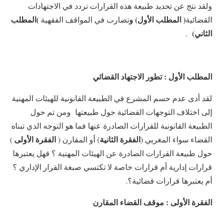
ولقد نتج عن تحديد طبيعة هذه القرارات تردد في الاجتهادات
( المطلب الأول) و
)
المطلب
القضائية
تضارب في المواقف الفقهية
الثاني)
.
المطلب الأول : تطور الاجتهاد القضائي
لقد أدى عدم حسم المشرع في الطبيعة القانونية للهيئات المهنية
إلى اختلاف التوجهات القضائية حول طبيعتها ومن تم حول
الطبيعة القانونية للقرارات الصادرة عنها فما هو التوجه الذي تبناه
الفقرة الثانية
الفقرة الأولى
القضاء سواء المغربي (
) أو المقارن (
)
حول طبيعة القرارات الصادرة عن الهيئات المهنية ؟ فهل يعتبرها
قرارات إدارية أم قرارات خاصة لا تكتسي صبغة القرار الإداري ؟
أم يعتبرها قرارات قضائية؟.
الفقرة الأولى : موقف القضاء المقارن