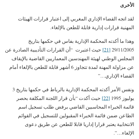
الأخرى
لقد اتجه القضاء الإداري المغربي إلى اعتبار قرارات الهيئات
المهنية قرارات إدارية قابلة للطعن بالإلغاء.
وهذا ما أكدته المحكمة الإدارية بفاس في حكمها بتاريخ
29/11/2005
[21]
حيث اعتبرت “أن القرارات التأديبية الصادرة عن
المجلس الوطني لهيئة المهندسين المعماريين القاضية بالإيقاف
عن مزاولة المهنة لمدة تتجاوز 6 أشهر قابلة للطعن بالإلغاء أمام
القضاء الإداري…”
ونفس الأمر أكدته المحكمة الإدارية بالرباط في حكمها بتاريخ 3
يوليوز 1995
[22]
حيث أكدت “بأن قرار اللجنة المكلفة بحصر
قائمة الخبراء المحاسبين القاضي برفض طلب تسجيل اسم
الطاعن ضمن قائمة الخبراء المقبولين للتسجيل في القوائم
الانتخابية يعتبر قرارا إداريا قابلا للطعن عن طريق دعوى
الإلغاء…”.