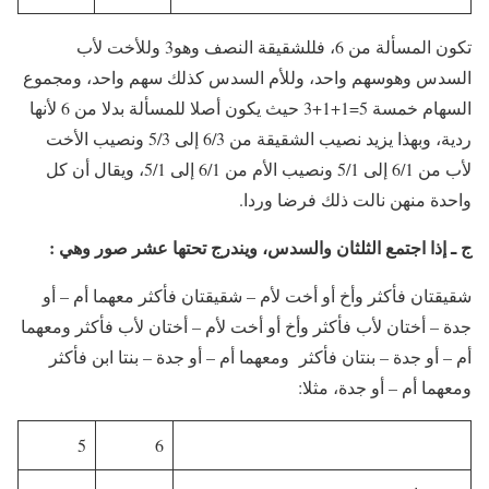
تكون المسألة من 6، فللشقيقة النصف وهو3 وللأخت لأب
السدس وهوسهم واحد، وللأم السدس كذلك سهم واحد، ومجموع
السهام خمسة 5=1+1+3 حيث يكون أصلا للمسألة بدلا من 6 لأنها
ردية، وبهذا يزيد نصيب الشقيقة من 6/3 إلى 5/3 ونصيب الأخت
لأب من 6/1 إلى 5/1 ونصيب الأم من 6/1 إلى 5/1، ويقال أن كل
واحدة منهن نالت ذلك فرضا وردا.
ج ـ إذا اجتمع الثلثان والسدس، ويندرج تحتها عشر صور وهي :
شقيقتان فأكثر وأخ أو أخت لأم – شقيقتان فأكثر معهما أم – أو
جدة – أختان لأب فأكثر وأخ أو أخت لأم – أختان لأب فأكثر ومعهما
أم – أو جدة – بنتان فأكثر ومعهما أم – أو جدة – بنتا ابن فأكثر
ومعهما أم – أو جدة، مثلا:
5
6