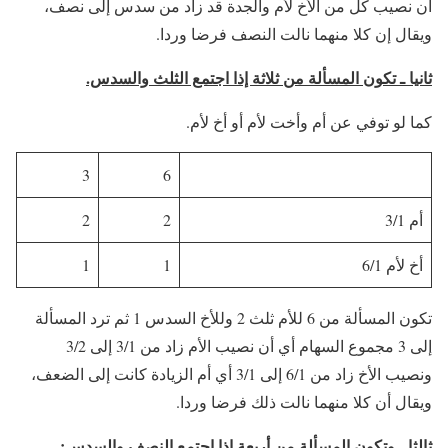
أن نصيب كل من الأخ لأم والجدة قد زاد من سدس إلى نصف،
ويقال إن كلا منهما نالت النصف فرضا وردا.
ثانيا ـ تكون المسألة من ثلاثة إذا اجتمع الثلث والسدس.
كما لو توفي عن أم وأخت لأم أو أخ لأم.
3
6
أم 3/1
2
2
أخ لأم 6/1
1
1
تكون المسألة من 6 للأم ثلث 2 وللأخ السدس 1 ثم ترد المسألة
إلى 3 مجموع السهام أي أن نصيب الأم زاد من 3/1 إلى 3/2
ونصيب الأخ زاد من 6/1 إلى 3/1 أي أم الزيادة كانت إلى الضعف،
ويقال أن كلا منهما نالت ذلك فرضا وردا.
ثالثا ـ وتكون المسألة من أربعة إذا اجتمع النصف والسدس: