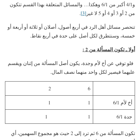
و4/1 أكبر من 6/1 وهكذا… والمسائل المتعلقة بهذا القسم تتكون
من 2 أو 3 أو 4 أو 5 لا غير
[3]
.
تنحصر مسائل أهل الرد في أربع أصول، أصلان أو ثلاثة أو أربعة أو
خمسة، وسنتطرق لكل أصل على حدة في أربع نقاط.
أولا ـ تكون المسألة من 2 :
فلو توفي عن أخ لأم وجدة، يكون أصل المسألة من إثنان ويقسم
عليهما فيصير لكل واحد منهما نصف المال.
6 2
أخ لأم 6/1
1 1
جدة 6/1
1 1
تكون المسألة من 6 ثم ترد إلى 2 حيث هو مجموع السهمين، أي