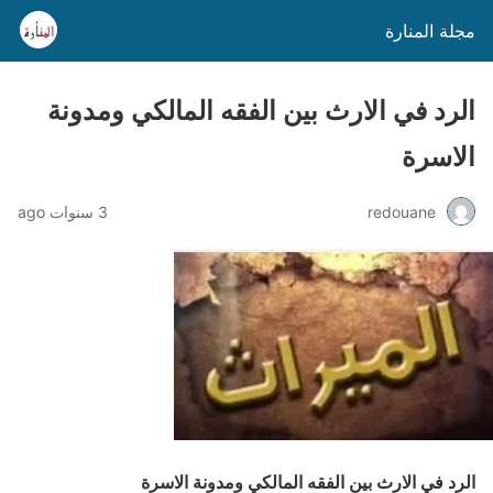
مجلة المنارة
الرد في الارث بين الفقه المالكي ومدونة
الاسرة
redouane
3 سنوات ago
الرد في الارث بين الفقه المالكي ومدونة الاسرة