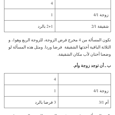
4
زوجة 4/1
1
شقيقة 2/1
2+1 بالرد
تكون المسألة من 4 مخرج فرض الزوجة، للزوجة الربع وهو1، و
الثلاثة الباقية أخذتها الشقيقة فرضا وردا. ومثل هذه المسألة لو
وضعنا أختان لأب مكان الشقيقة.
ب ـ أن توجد زوجة وأم.
4
زوجة 4/1
1
أم 3/1
3 فرضا بالرد