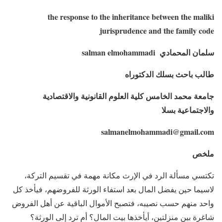
the response to the inheritance between the maliki
jurisprudence and the family code
سلمان المحمادي
salman elmohammadi
طالب باحث بسلك الدكتوراه
جامعة محمد الخامس كلية العلوم القانونية والاقتصادية
والاجتماعية بسلا
salmanelmohammadi
@gmail.com
ملخص
تكتسي مسألة الرد في الإرث مكانة مهمة في تقسيم التركة،
لاسيما حين يفضل المال بعد استفاء الورثة للفروضهم، فيأخذ كل
واحد منهم حسب نصيبه، فتصبح الأموال الباقية عن أهل الفروض
شاغرة بين منزلتين، أيأخذها بيت المال؟ أم ترد إلى الورثة؟