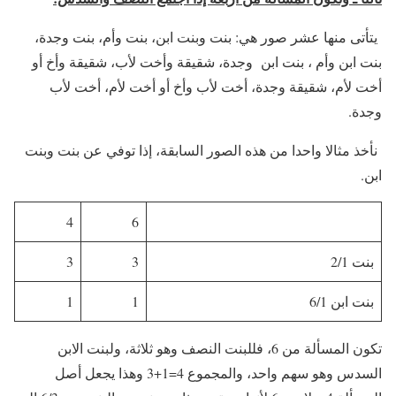
يتأتى منها عشر صور هي: بنت وبنت ابن، بنت وأم، بنت وجدة،
بنت ابن وأم ، بنت ابن وجدة، شقيقة وأخت لأب، شقيقة وأخ أو
أخت لأم، شقيقة وجدة، أخت لأب وأخ أو أخت لأم، أخت لأب
وجدة.
نأخذ مثالا واحدا من هذه الصور السابقة، إذا توفي عن بنت وبنت
ابن.
4
6
بنت 2/1
3
3
بنت ابن 6/1
1
1
تكون المسألة من 6، فللبنت النصف وهو ثلاثة، ولبنت الابن
السدس وهو سهم واحد، والمجموع 4=1+3 وهذا يجعل أصل