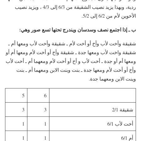
ردية، وبهذا يزيد نصيب الشقيقة من 6/3 إلى 4/3 ، ويزيد نصيب
الأخوين لأم من 6/2 إلى 5/2.
ب ـ إذا اجتمع نصف وسدسان ويندرج تحتها تسع صور وهي:
شقيقة وأخت لأب وأخ أو أخت لأم ـ شقيقة وأخت لأب ومعها أم ـ
شقيقة واخت لأب ومعها جدة ـ شقيقة وأخ أو أخت لأم ومعها أم أو
ومعها أم أو جدة ـ أخت لأب و أخ أو أخت لأم ومعهما أم ـ أخت لأب
وأخ أو أخت لأم ومعها جدة ـ بنت وبنت الابن ومعهما أم ـ بنت
وينت الابن ومعهما جدة.
5
6
شقيقة 2/1
3
3
أخت لأب 6/1
1
1
أم 6/1
1
1