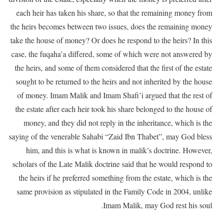
each heir has taken his share, so that the remaining money from
the heirs becomes between two issues, does the remaining money
take the house of money? Or does he respond to the heirs? In this
case, the fuqaha’a differed, some of which were not answered by
the heirs, and some of them considered that the first of the estate
sought to be returned to the heirs and not inherited by the house
of money. Imam Malik and Imam Shafi’i argued that the rest of
the estate after each heir took his share belonged to the house of
money, and they did not reply in the inheritance, which is the
saying of the venerable Sahabi “Zaid Ibn Thabet”, may God bless
him, and this is what is known in malik’s doctrine. However,
scholars of the Late Malik doctrine said that he would respond to
the heirs if he preferred something from the estate, which is the
same provision as stipulated in the Family Code in 2004, unlike
Imam Malik, may God rest his soul.