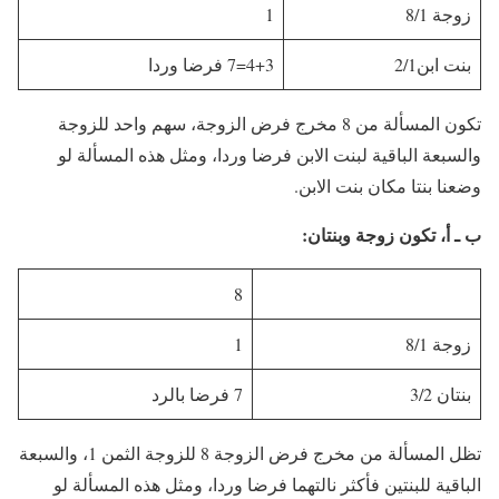
زوجة 8/1
1
بنت ابن2/1
4+3=7 فرضا وردا
تكون المسألة من 8 مخرج فرض الزوجة، سهم واحد للزوجة
والسبعة الباقية لبنت الابن فرضا وردا، ومثل هذه المسألة لو
وضعنا بنتا مكان بنت الابن.
ب ـ أ، تكون زوجة وبنتان:
8
زوجة 8/1
1
بنتان 3/2
7 فرضا بالرد
تظل المسألة من مخرج فرض الزوجة 8 للزوجة الثمن 1، والسبعة
الباقية للبنتين فأكثر نالتهما فرضا وردا، ومثل هذه المسألة لو