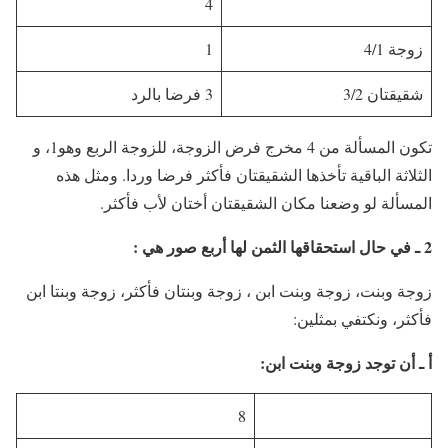
4
زوجة 4/1
1
شقيقتان 3/2
3 فرضا بالرد
تكون المسألة من 4 مخرج فرض الزوجة، للزوجة الربع وهو1، و
الثلاثة الباقية تأخذها الشقيقتان فأكثر فرضا وردا. ومثل هذه
المسألة لو وضعنا مكان الشقيقتان أختان لأب فأكثر.
2 ـ في حال استحقاقها الثمن لها أربع صور هي :
زوجة وبنت، زوجة وبنت ابن ، زوجة وبنتان فأكثر، زوجة وبنتا ابن
فأكثر، ونكتفي بمثلين:
أ ـ أن توجد زوجة وبنت ابن:
8