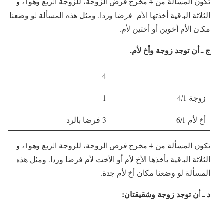
تكون المسألة من 4 مخرج فرض الزوجة، للزوجة الربع وهو1، و
الثلاثة الباقية أخذتها الأم فرضا وردا. ومثل هذه المسألة لو وضعنا
مكان الأم أخوين أو أختين لأم.
ج ـ أن توجد زوجة وأخ لأم.
4
زوجة 4/1
1
أخ لأم 6/1
3 فرضا بالرد
تكون المسألة من 4 مخرج فرض الزوجة، للزوجة الربع وهو1، و
الثلاثة الباقية يأخذها الأخ لأم أو الأخت لأم فرضا وردا. ومثل هذه
المسألة لو وضعنا مكان أخ لأم جدة.
د ـ أن توجد زوجة وشقيقتان: