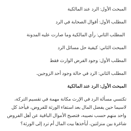
المبحث الأول: الرد عند المالكية
المطلب الأول: أقوال الصحابة في الرد
المطلب الثاني: رأي المالكية وما صارت عليه المدونة
المبحث الثاني: كيفية حل مسائل الرد
المطلب الأول: وجود الفرض الوارث فقط
.
المطلب الثاني: الرد في حالة وجود أحد الزوجين
المبحث الأول: الرد عند المالكية
تكتسي مسألة الرد في الإرث مكانة مهمة في تقسيم التركة،
لاسيما حين يفضل المال بعد استفاء الورثة للفروض، فيأخذ كل
واحد منهم حسب نصيبه، فتصبح الأموال الباقية عن أهل الفروض
شاغرة بين منزلتين، أيأخذها بيت المال أم ترد إلى الورثة؟