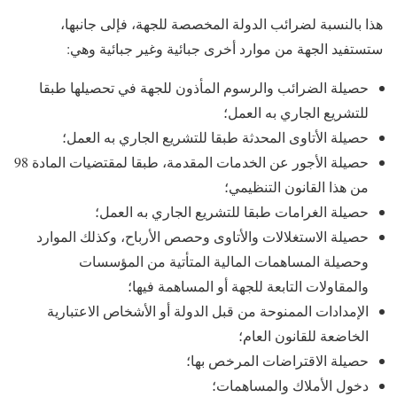
هذا بالنسبة لضرائب الدولة المخصصة للجهة، فإلى جانبها،
ستستفيد الجهة من موارد أخرى جبائية وغير جبائية وهي:
حصيلة الضرائب والرسوم المأذون للجهة في تحصيلها طبقا
للتشريع الجاري به العمل؛
حصيلة الأتاوى المحدثة طبقا للتشريع الجاري به العمل؛
حصيلة الأجور عن الخدمات المقدمة، طبقا لمقتضيات المادة 98
من هذا القانون التنظيمي؛
حصيلة الغرامات طبقا للتشريع الجاري به العمل؛
حصيلة الاستغلالات والأتاوى وحصص الأرباح، وكذلك الموارد
وحصيلة المساهمات المالية المتأتية من المؤسسات
والمقاولات التابعة للجهة أو المساهمة فيها؛
الإمدادات الممنوحة من قبل الدولة أو الأشخاص الاعتبارية
الخاضعة للقانون العام؛
حصيلة الاقتراضات المرخص بها؛
دخول الأملاك والمساهمات؛