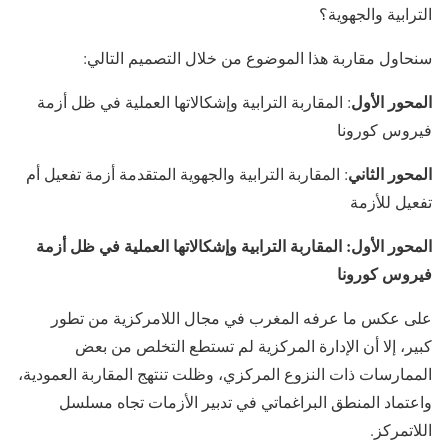
الترابية والجهوية؟
سنحاول مقاربة هذا الموضوع من خلال التصميم التالي:
المحور الأول
: المقاربة الترابية وإشكالاتها العملية في ظل أزمة
فيروس كورونا
المحور الثاني
: المقاربة الترابية والجهوية المتقدمة أزمة تفعيل أم
تفعيل للأزمة
المحور الأول: المقاربة الترابية وإشكالاتها العملية في ظل أزمة
فيروس كورونا
على عكس ما عرفه المغرب في مجال اللامركزية من تطور
كبير، إلا أن الإدارة المركزية لم تستطع التخلص من بعض
الممارسات ذات النزوع المركزي، وظلت تنتهج المقاربة العمودية،
واعتماد المنطق البراغماتي في تدبير الأزمات تجاه مسلسل
اللاتمركز.