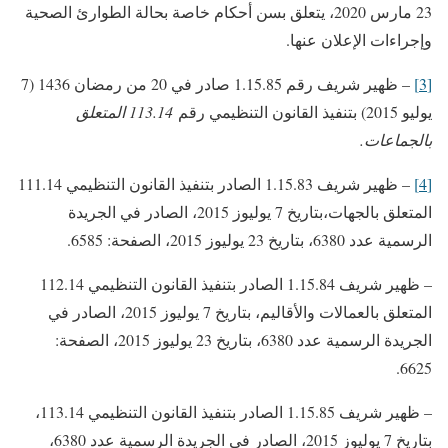
23 مارس 2020، يتعلق بسن أحكام خاصة بحالة الطوارئ الصحية
وإجراءات الإعلان عنها.
[3]
– ظهير شريف رقم 1.15.85 صادر في 20 من رمضان 1436 (7
يوليو 2015) بتنفيذ القانون التنظيمي رقم
113.14
المتعلق
بالجماعات.
[4]
– ظهير شريف 1.15.83 الصادر بتنفيذ القانون التنظيمي 111.14
المتعلق بالجهات،بتاريخ 7 يوليوز 2015، الصادر في الجريدة
الرسمية عدد 6380، بتاريخ 23 يوليوز 2015، الصفحة: 6585.
– ظهير شريف 1.15.84 الصادر بتنفيذ القانون التنظيمي 112.14
المتعلق بالعمالات والأقاليم، بتاريخ 7 يوليوز 2015، الصادر في
الجريدة الرسمية عدد 6380، بتاريخ 23 يوليوز 2015، الصفحة:
6625.
– ظهير شريف 1.15.85 الصادر بتنفيذ القانون التنظيمي 113.14،
بتاريخ 7 يوليوز 2015، الصادر في الجريدة الرسمية عدد 6380،