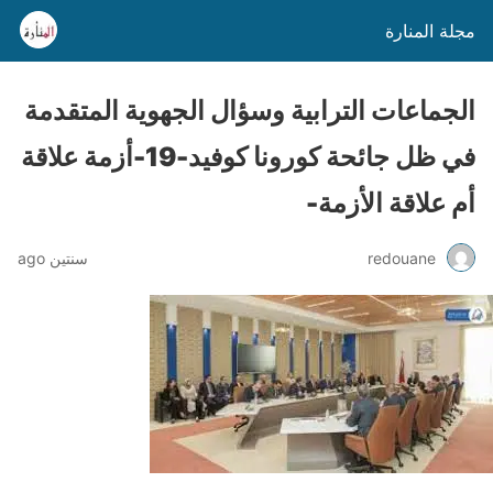
مجلة المنارة
الجماعات الترابية وسؤال الجهوية المتقدمة
في ظل جائحة كورونا كوفيد-19-أزمة علاقة
أم علاقة الأزمة-
redouane
سنتين ago