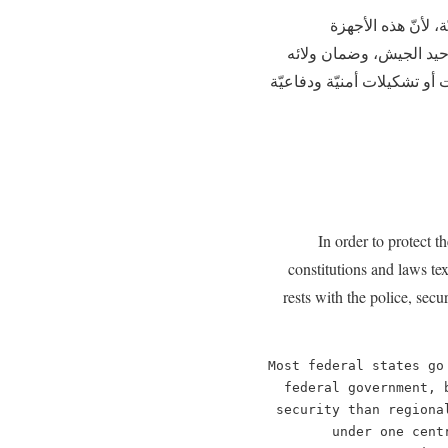
، لأنّ هذه الأجهزة
وحيد الجيش، وضمان ولائه
أو تشكيلات أمنيّة ودفاعيّة
In order to protect th
constitutions and laws te
rests with the police, secu
Most federal states go
federal government, 
security than regiona
under one cent