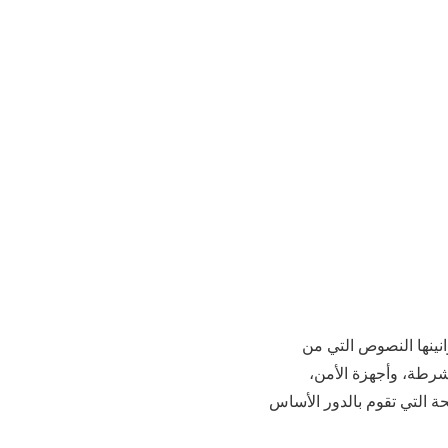
نينها النصوص التي من
لشرطة، وأجهزة الأمن،
ة التي تقوم بالدور الأساس