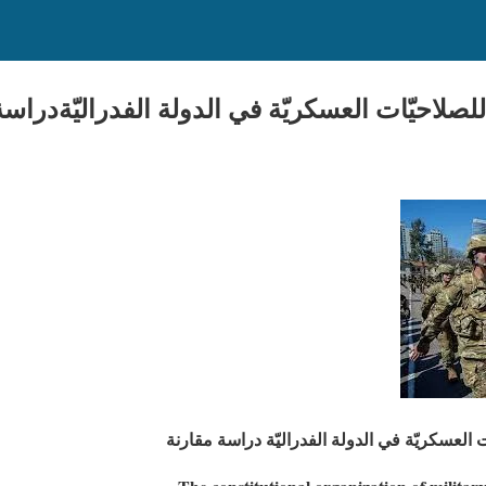
لصلاحيّات العسكريّة في الدولة الفدراليّةدراسة
العسكريّة في الدولة الفدراليّة
دراسة مقارنة