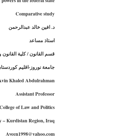
 powers in the federal state
Comparative study
د. افين خالد عبدالرحمن
استاذ مساعد
قسم القانون / كلية القانون 
جامعة نوروز-اقليم كوردستان
 Avin Khaled Abdulrahman
Assistant Professor
ollege of Law and Politics
y – Kurdistan Region, Iraq
Aveen1998@yahoo.com