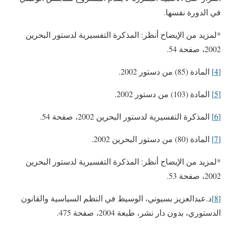
في الدورة نفسها.
*لمزيد من الإيضاح أنظر: المذكرة التفسيرية لدستور البحرين
2002، صفحة 54.
[4]
المادة (85) من دستور 2002.
[5]
المادة (103) من دستور 2002.
[6]
المذكرة التفسيرية لدستور البحرين 2002، صفحة 54.
[7]
المادة (80) من دستور البحرين 2002.
*لمزيد من الإيضاح أنظر: المذكرة التفسيرية لدستور البحرين
2002، صفحة 53.
[8]
د.عبدالعزيز بسيوني، الوسيط في النظم السياسية والقانون
الدستوري، بدون دار نشر، طبعة 2004، صفحة 475.