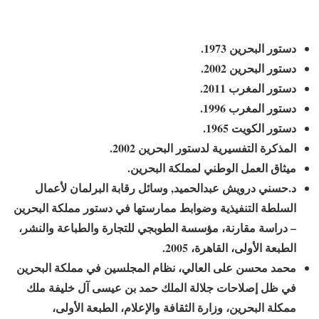
دستور البحرين
1973
.
دستور البحرين
2002
.
دستور المغرب
2011
.
دستور المغرب
1996
.
دستور الكويت
1965
.
المذكرة التفسيرية لدستور البحرين
2002
.
ميثاق العمل الوطني لمملكة البحرين.
د.حسني درويش عبدالحميد, وسائل رقابة البرلمان لأعمال
السلطة التنفيذية وضوابط ممارستها في دستور مملكة البحرين
– دراسة مقارنة، مؤسسة الطوبجي للتجارة والطباعة والنشر،
الطبعة الأولى، القاهرة،
2005
.
محمد محسن على العالي، نظام المجلسين في مملكة البحرين
في ظل إصلاحات جلالة الملك حمد بن عيسى آل خليفة ملك
ممكلة البحرين، وزارة الثقافة والإعلام، الطبعة الأولى،