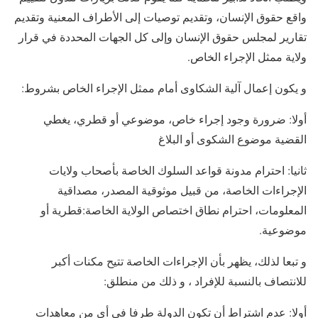
واقع حقوق الإنسان، وتقديم توصيات إلى الأطراف المعنية وتقديم
تقارير لمجلس حقوق الإنسان وإلى كل الجهات المحددة في قرار
ولاية ممثل الإجراء الخاص.
و يكون إعمال آلية الشكاوى أمام ممثل الإجراء الخاص بشروط:
أولا: ضرورة وجود إجراء خاص، موضوعي أو قطري، يغطي
القضية موضوع الشكوى أو البلاغ
ثانيا: احترام مدونة قواعد السلوك الخاصة بأصحاب ولايات
الإجراءات الخاصة، من قبيل موثوقية المصدر، مصداقية
المعلومات، احترام نطاق اختصاص الولاية الخاصة:قطرية أو
موضوعية.
و تبعا لذلك، يظهر بأن الإجراءات الخاصة تتيح مكنات أكبر
للانتصاف بالنسبة للإفراد ، و ذلك من منطلق:
أولا: عدم اشتراط أن تكون الدولة طرفا في أي من معاهدات