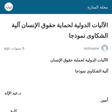
مجلة المنارة
الآليات الدولية لحماية حقوق الإنسان آلية
الشكاوى نموذجا
redouane
6 سنوات ago
الآليات الدولية لحماية حقوق الإنسان
آلية الشكاوى نموذجا
د.عبد الإله
أمين
كلية