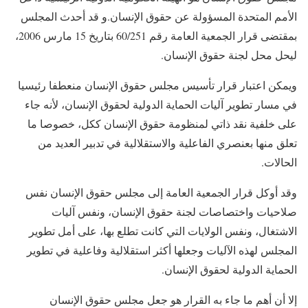
الأمم المتحدة المسؤولة عن حقوق الإنسان.و قد أحدث المجلس
بمقتضى قرار الجمعية العامة رقم 60/251 بتاريخ 15 مارس 2006،
ليحل محل لجنة حقوق الإنسان.
ويمكن اعتبار قرار تأسيس مجلس حقوق الإنسان منعطفا رئيسيا
في مسار تطوير آليات الحماية الدولية لحقوق الإنسان، لأنه جاء
على خلفية نقد ذاتي لمنظومة حقوق الإنسان ككل، خصوصا ما
تعلق منها بعنصري الفاعلية والاستقلالية في تدبير العديد من
الحالات.
وقد أوكل قرار الجمعية العامة إلى مجلس حقوق الإنسان نفس
صلاحيات واختصاصات لجنة حقوق الإنسان، ونفس آليات
الاشتغال، ونفس الولايات التي كانت تطلع بها، على أمل تطوير
المجلس لهذه الآليات وجعلها أكثر استقلالية وفاعلية في تطوير
الحماية الدولية لحقوق الإنسان.
إلا أن أهم ما جاء به القرار هو جعل مجلس حقوق الإنسان