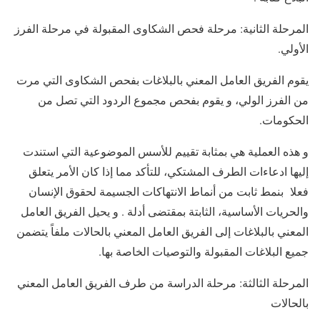
المرحلة الثانية: مرحلة فحص الشكاوى المقبولة في مرحلة الفرز
الأولي.
يقوم الفريق العامل المعني بالبلاغات بفحص الشكاوى التي مرت
من الفرز الولي، و يقوم بفحص مجموع الردود التي تصل من
الحكومات.
و هذه العملية هي بمثابة تقييم للأسس الموضوعية التي استندت
إليها ادعاءات الطرف المشتكي، للتأكد مما إذا كان الأمر يتعلق
فعلا بنمط ثابت من أنماط الانتهاكات الجسيمة لحقوق الإنسان
والحريات الأساسية، الثابتة بمقتضى أدلة . و يحيل الفريق العامل
المعني بالبلاغات إلى الفريق العامل المعني بالحالات ملفاً يتضمن
جميع البلاغات المقبولة والتوصيات الخاصة بها.
المرحلة الثالثة: مرحلة الدراسة من طرف الفريق العامل المعني
بالحالات