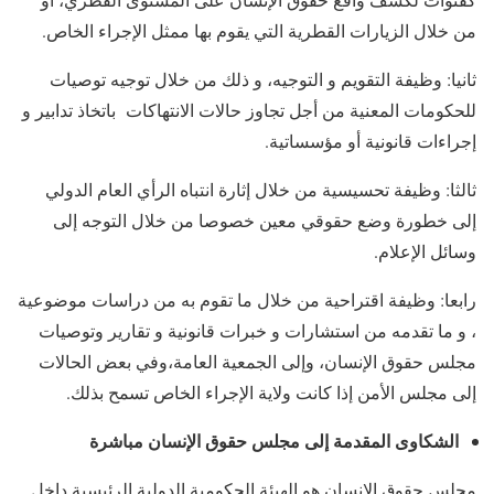
من خلال الزيارات القطرية التي يقوم بها ممثل الإجراء الخاص.
ثانيا: وظيفة التقويم و التوجيه، و ذلك من خلال توجيه توصيات
للحكومات المعنية من أجل تجاوز حالات الانتهاكات باتخاذ تدابير و
إجراءات قانونية أو مؤسساتية.
ثالثا: وظيفة تحسيسية من خلال إثارة انتباه الرأي العام الدولي
إلى خطورة وضع حقوقي معين خصوصا من خلال التوجه إلى
وسائل الإعلام.
رابعا: وظيفة اقتراحية من خلال ما تقوم به من دراسات موضوعية
، و ما تقدمه من استشارات و خبرات قانونية و تقارير وتوصيات
مجلس حقوق الإنسان، وإلى الجمعية العامة،وفي بعض الحالات
إلى مجلس الأمن إذا كانت ولاية الإجراء الخاص تسمح بذلك.
الشكاوى المقدمة إلى مجلس حقوق الإنسان مباشرة
مجلس حقوق الإنسان هو الهيئة الحكومية الدولية الرئيسية داخل