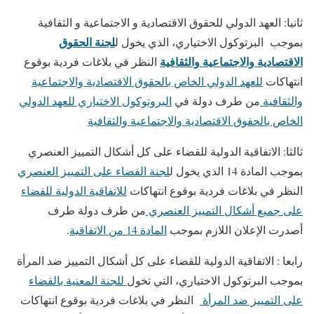
ثانيا: العهد الدولي للحقوق الاقتصادية و الاجتماعية و الثقافية
لجنة الحقوق
بموجب البرتوكول الاختياري، الذي يخول ل
الاقتصادية والاجتماعية والثقافية
النظر في بلاغات فردية بوقوع
انتهاكات
للعهد الدولي الخاص بالحقوق الاقتصادية والاجتماعية
والثقافية
من طرف دولة في
البروتوكول الاختياري للعهد الدولي
الخاص بالحقوق الاقتصادية والاجتماعية والثقافية
ثالثا: الاتفاقية الدولية للقضاء على كل أشكال التمييز العنصري
بموجب المادة 14 الذي يخول ل
لجنة القضاء على التمييز العنصري
النظر في بلاغات فردية بوقوع انتهاكات
للاتفاقية الدولية للقضاء
على جميع أشكال التمييز العنصري
من طرف دولة طرف
أصدرت الإعلان اللازم بموجب
المادة 14 من الاتفاقية
.
رابعا : الاتفاقية الدولية للقضاء على كل أشكال التمييز ضد المرأة
بموجب البرتوكول الاختياري، التي تخول
للجنة المعنية بالقضاء
على التمييز ضد المرأة
النظر في بلاغات فردية بوقوع انتهاكات