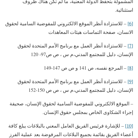
المشمولة بتحفظ الدولة المعنية، ما لم تكن هناك ظروف
استثنائية.
[6]
– للاستزادة أنظر:الموقع الالكتروني للمفوضية السامية لحقوق
الانسان، صفحة التماسات هيئات المعاهدات
[7]
– للاستزادة أنظر العمل مع برنامج الأمم المتحدة لحقوق
الإنسان، دليل للمجتمع المدني،م س ، ص ص97- 120
[8]
– المرجع نفسه، ص 141 و ص ص 147-149
[9]
– للاستزادة أنظر العمل مع برنامج الأمم المتحدة لحقوق
الإنسان، دليل للمجتمع المدني،م س ، ص ص 150-152
– الموقع الالكتروني للمفوضية السامية لحقوق الإنسان، صحيفة
إجراء الشكاوى الخاص بمجلس حقوق الإنسان.
[10]
– للإشارة فرئيس الفريق العامل المعني بالبلاغات يبلغ كافة
أعضاء الفريق بقائمة بجميع البلاغات المرفوضة بعد عملية الفرز