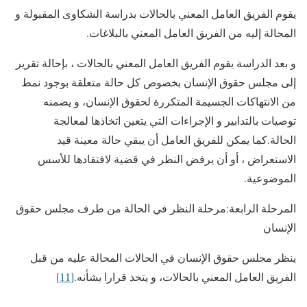
يقوم الفريق العامل المعني بالحالات بدراسة الشكاوى المقبولة و
المحالة إليه من الفريق العامل المعني بالبلاغات.
و بعد الدراسة يقوم الفريق العامل المعني بالحالات ، بإحالة تقرير
إلى مجلس حقوق الإنسان بخصوص كل حالة متعلقة بوجود نمط
من الانتهاكات الجسيمة المتكررة لحقوق الإنسان، و يضمنه
توصيات بالتدابير و الإجراءات التي يتعين اتخاذها لمعالجة
الحالة.كما يمكن للفريق العامل أن يبقي حالة معينة قيد
الاستعراض ، أو أن يرفض النظر في قضية لافتقادها للأسس
الموضوعية.
المرحلة الرابعة:مرحلة النظر في الحالة من طرف مجلس حقوق
الإنسان
ينظر مجلس حقوق الإنسان في الحالات المحالة عليه من قبل
الفريق العامل المعني بالحالات، و يتخذ قرارا بشأنه.
[11]