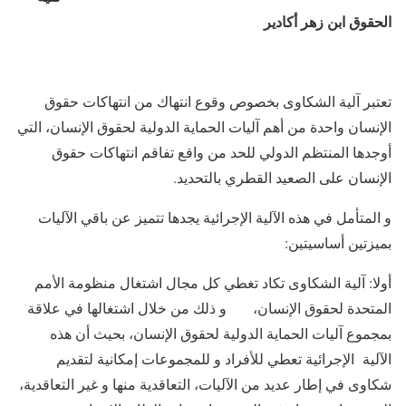
الحقوق ابن زهر أكادير
تعتبر آلية الشكاوى بخصوص وقوع انتهاك من انتهاكات حقوق
الإنسان واحدة من أهم آليات الحماية الدولية لحقوق الإنسان، التي
أوجدها المنتظم الدولي للحد من واقع تفاقم انتهاكات حقوق
الإنسان على الصعيد القطري بالتحديد.
و المتأمل في هذه الآلية الإجرائية يجدها تتميز عن باقي الآليات
بميزتين أساسيتين:
أولا: آلية الشكاوى تكاد تغطي كل مجال اشتغال منظومة الأمم
المتحدة لحقوق الإنسان، و ذلك من خلال اشتغالها في علاقة
بمجموع آليات الحماية الدولية لحقوق الإنسان، بحيث أن هذه
الآلية الإجرائية تعطي للأفراد و للمجموعات إمكانية لتقديم
شكاوى في إطار عديد من الآليات، التعاقدية منها و غير التعاقدية،