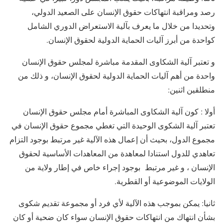
رصد ومراقبة انتهاكات حقوق الإنسان على الصعيد الدولي،
وتحديدا من خلال ما يعرف بآلية الاستعراض الدوري الشامل
كواحدة من أبرز آليات الحماية الدولية لحقوق الإنسان.
و تعتبر آلية الشكاوى المقدمة مباشرة لمجلس حقوق الإنسان
واحدة من أهم آليات الحماية الدولية لحقوق الإنسان، و ذلك من
منطلقين اثنين:
أولا : كون آلية الشكاوى المباشرة أمام مجلس حقوق الإنسان
تعتبر آلية الشكوى الوحيدة التي تغطي مجموع حقوق الإنسان في
مجموع الدول، بحيث أن إعمال هذه الآلية غير مرتبط بوجود التزام
تعاهدي للدول استنادا لمعاهدة من المعاهدات الأساسية لحقوق
الإنسان ، و غير مرتبط بوجود إجراء خاص في إطار ولاية من
الولايات الموضوعية أو القطرية.
ثانيا: يمكن بموجب هذه الآلية لأي فرد أو مجموعة تقديم شكوى
بشأن انتهاك من انتهاكات حقوق الإنسان سواء كان ضحية أو كان