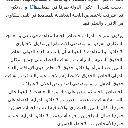
، بحيث يتعين أن تكون الدولة طرفا في المعاهدة
[3]
، و أن تكون
قد اعترفت باختصاص اللجنة التعاهدية للمعاهدة في تلقي شكاوى
من الأفراد والنظر فيها.
ويكون اعتراف الدولة باختصاص لجنة المعاهدة في تلقي و معالجة
الشكاوى الفردية إما بمقتضى الانضمام للبرتوكول الاختياري
الاتفاقية أو المعاهدة كما هو الشأن بالنسبة للعهد الدولي الخاص
بالحقوق المدنية والسياسية، واتفاقية القضاء على جميع أشكال
التمييز ضد المرأة، واتفاقية حقوق الأشخاص ذوي الإعاقة، والعهد
الدولي الخاص بالحقوق الاقتصادية والاجتماعية والثقافية، واتفاقية
حقوق الطفل، و إما بمقتضى إصدار نص إعلان الاعتراف
باختصاص اللجنة كما تنص على ذلك بنود المعاهدة، كما هو الحال
بالنسبة لاتفاقية مناهضة التعذيب، والاتفاقية الدولية للقضاء على
جميع أشكال التمييز العنصري، والاتفاقية الدولية لحماية حقوق
جميع العمال المهاجرين وأفراد أسرهم، والاتفاقية الدولية لحماية
جميع الأشخاص من الاختفاء القسري.