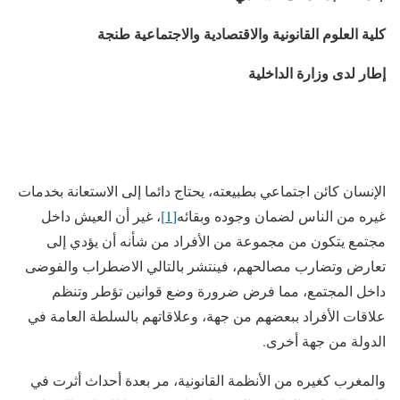
كلية العلوم القانونية والاقتصادية والاجتماعية
طنجة
إطار لدى وزارة الداخلية
الإنسان كائن اجتماعي بطبيعته، يحتاج دائما إلى الاستعانة بخدمات
غيره من الناس لضمان وجوده وبقائه
[1]
، غير أن العيش داخل
مجتمع يتكون من مجموعة من الأفراد من شأنه أن يؤدي إلى
تعارض وتضارب مصالحهم، فينتشر بالتالي الاضطراب والفوضى
داخل المجتمع، مما فرض ضرورة وضع قوانين تؤطر وتنظم
علاقات الأفراد ببعضهم من جهة، وعلاقاتهم بالسلطة العامة في
الدولة من جهة أخرى.
والمغرب كغيره من الأنظمة القانونية، مر بعدة أحداث أثرت في