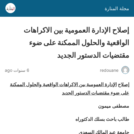
مجلة المنارة
إصلاح الإدارة العمومية بين الاكراهات
الواقعية والحلول الممكنة على ضوء
مقتضيات الدستور الجديد
redouane
6 سنوات ago
إصلاح
الإدارة العمومية بين الاكراهات الواقعية والحلول الممكنة
على ضوء مقتضيات الدستور الجديد
مصطفى ميمون
طالب باحث بسلك الدكتوراه
جامعة عبد المالك السعدي