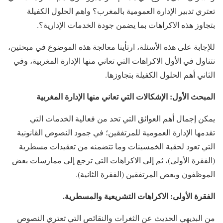
تعتري تدبير الإدارة العمومية بالمغرب؟ واهم الحلول الكفيلة
بتجاوز هذه الاكراهات بما يضمن جودة الخدمات الإدارية؟.
للإجابة على هذه الأسئلة، ارتأينا معالجة هذه الموضوع في مبحثين،
نتناول في الأول الاكراهات التي تعاني منها الإدارة المغربية، وفي
الثاني أهم الحلول الكفيلة بتجاوزها.
المبحث الأول: الإشكالات التي تعاني منها الإدارة المغربية
يمكن إجمال أهم العوائق التي تحد من فعالية الخدمات التي
تقدمها الإدارة العمومية للمرتفقين؛ في جمود النصوص القانونية
التي تعود لحقبة الخمسينات وما تتضمنه من تعقيدات مسطرية
(الفقرة الأولى)، ثم إلى الاكراهات التي ترجع إلى ممارسات بعض
الموظفون وبعض المرتفقين (الفقرة الثانية).
الفقرة الأولى: الاكراهات التشريعية والمسطرية.
من البديهي الحديث عن الثغرات والنقائص التي تعتري النصوص