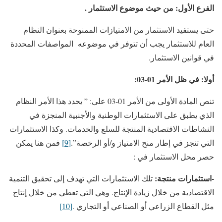
الفرع الأول: من حيث موضوع الاستثمار .
حتى يستفيد الاستثمار من الامتيازات الممنوحة بعنوان النظام
العام للاستثمار يجب أن تتوفر في موضوعه المواصفات المحددة
في قوانين الاستثمار.
أولا: في ظل الأمر 01-03:
تنص المادة الأولى من الأمر 01-03 على: ” يحدد هذا الأمر النظام
الذي يطبق على الاستثمارات الوطنية والأجنبية المنجزة في
النشاطات الاقتصادية المنتجة للسلع والخدمات. وكذا الاستثمارات
التي تنجز في إطار منح الامتياز و/أو الرخصة”.
[9]
فمن هنا يمكن
حصر محل الاستثمار في :
-استثمارات منتجة:
تلك الاستثمارات التي تهدف إلى تحقيق التنمية
الاقتصادية من خلال زيادة الإنتاج. وهي التي تعطي من خلال إنتاج
مثل القطاع الزراعي أو الصناعي أو التجاري .
[10]