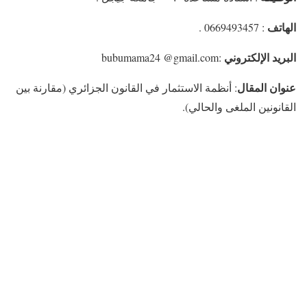
الهاتف
: 0669493457 .
البريد الإلكتروني
:bubumama24 @gmail.com
عنوان المقال
: أنظمة الاستثمار في القانون الجزائري (مقارنة بين
القانونين الملغى والحالي).