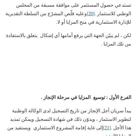
تستدعي حصول المستثمر على موافقة مسبقة من المجلس
الوطني للاستثمار .
[20]
وعليه قلّص المشرّع من السلطة التقديرية
للإدارة الاستثمارية في منح المزايا أو لا.
لكن ، لم يبيّن الجهة التي يرفع أمامها أي إشكال يتعلق بالاستفادة
من تلك المزايا .
الفرع الأول : توسيع المزايا في مرحلة الإنجاز .
يبدأ سريان أجل الإنجاز من تاريخ التسجيل لدى الوكالة الوطنية
لتطوير الاستثمار ، ويدوّن ذلك في شهادة التسجيل ويمكن تمديد
هذا الأجل .
[21]
إلى غاية إقامة المشروع الاستثماري ويستفيد من
المزايا الآتية :