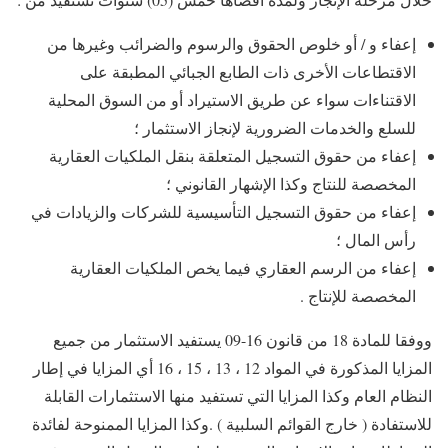
إعفاء و / أو خلوص الحقوق والرسوم والضرائب وغيرها من
الاقتطاعات الأخرى ذات الطابع الجبائي المطبقة على
الاقتناءات سواء عن طريق الاستيراد أو من السوق المحلية
للسلع والخدمات الضرورية لإنجاز الاستثمار ؛
إعفاء من حقوق التسجيل المتعلقة بنقل الملكيات العقارية
المخصصة للنتاج وكذا الإشهار القانوني ؛
إعفاء من حقوق التسجيل التأسيسية للشركات والزيادات في
رأس المال ؛
إعفاء من الرسم العقاري فيما يخص الملكيات العقارية
المخصصة للإنتاج .
ووفقا للمادة 18 من قانون 16-09 يستفيد الاستثمار من جميع
المزايا المذكورة في المواد 12 ، 13 ، 15 ، 16 أي المزايا في إطار
النظام العام وكذا المزايا التي تستفيد منها الاستثمارات القابلة
للاستفادة ( خارج القوائم السلبية ) .وكذا المزايا الممنوحة لفائدة