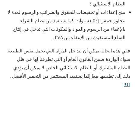
النظام الاستثنائي ؛
منح إعفاءات أو تخفيضات للحقوق والضرائب والرسوم لمدة لا
تتجاوز خمس (05 ) سنوات كما تستفيد من نظام الشراء
بالإعفاء من الرسوم والمواد والمكونات التي تدخل في إنتاج
السلع المستفيدة من الإعفاء منTVA .
ففي هذه الحالة يمكن أن تتداخل المزايا التي تحمل نفس الطبيعة
سواء الواردة ضمن القانون العام أو التي تطرقنا لها في ظل
النظام المشترك أو النظام الاستثنائي الخاص لا يمكن أن يؤدي
ذلك إلى تطبيقها معا إنّما يستفيد المستثمر من التحفيز الأفضل .
[31]