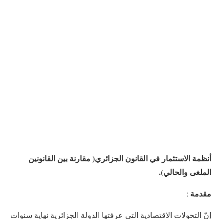
أنظمة الاستثمار في القانون الجزائري( مقارنة بين القانونين
الملغى والحالي).
مقدمة
:
إنّ التحولات الاقتصادية التي عرفتها الدولة الجزائرية نهاية سنوات