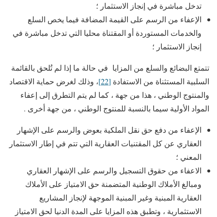
تدخل مباشرة في إنجاز الاستثمار ؛
الإعفاء من الرسم على القيمة المضافة فيما يخص السلع
والخدمات المستوردة أو المقتناة محليا التي تدخل مباشرة في
إنجاز الاستثمار ؛
تتمتع البضائع والسلع من المزايا في حالة ما إذا لم تُلحق بالقائمة
السلبية المستثناة من الاستفادة
[22]
، وذلك لغرض حماية الاقتصاد
والمنتوج الوطني ، هذا من جهة ، كما لم يتم التطرق إلى إعفاء
المواد الأولية سيما بالنسبة للمنتوج الوطني ، من جهة أخرى .
الإعفاء من دفع حق نقل الملكية بعوض والرسم على الإشهار
العقاري عن كل المقتنيات العقارية التي تتم في إطار الاستثمار
المعني ؛
الاعفاء من حقوق التسجيل والرسم على الإشهار العقاري
ومبالغ الأملاك الوطنية المتضمنة حق الامتياز على الأملاك
العقارية المبنية وغير المبنية الموجهة لإنجاز المشاريع
الاستثمارية ، وتطبق هذه المزايا على المدة الدنيا لحق الامتياز