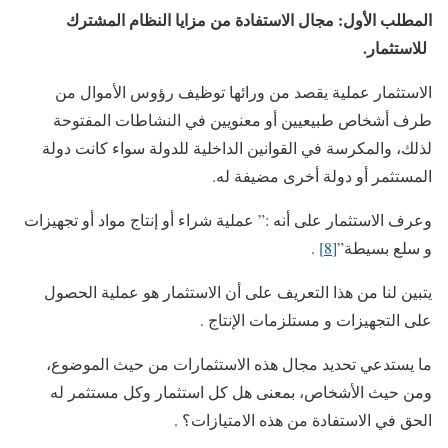
المطلب الأول: مجال الاستفادة من مزايا النظام المشترك
للاستثمار.
الاستثمار عملية يقصد من ورائها توظيف رؤوس الأموال من
طرف أشخاص طبيعيين أو معنويين في النشاطات المفتوحة
لذلك، والمكرسة في القوانين الداخلية للدولة سواء كانت دولة
المستثمر أو دولة أخرى مضيفة له.
وعرف الاستثمار على أنه :” عملية شراء أو إنتاج مواد أو تجهيزات
و سلع بسيطة”
[8]
.
يتبين لنا من هذا التعريف على أن الاستثمار هو عملية الحصول
على التجهيزات و مستلزمات الإنتاج .
ما يستدعي تحديد مجال هذه الاستثمارات من حيث الموضوع،
ومن حيث الأشخاص، بمعنى هل كل استثمار وكل مستثمر له
الحق في الاستفادة من هذه الامتيازات؟ .