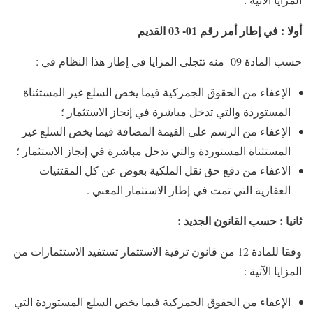
أولا : في إطار أمر رقم 01- 03 القديم
حسب المادة 09 منه تتجلى المزايا في إطار هذا النظام في :
الإعفاء من الحقوق الجمركية فيما يخص السلع غير المستثناة
المستوردة والتي تدخل مباشرة في إنجاز الاستثمار ؛
الإعفاء من الرسم على القيمة المضافة فيما يخص السلع غير
المستثناة المستوردة والتي تدخل مباشرة في إنجاز الاستثمار ؛
الاعفاء من دفع حق نقل الملكية بعوض عن كل المقتنيات
العقارية التي تمت في إطار الاستثمار المعني .
ثانيا : حسب القانون الجديد :
وفقا للمادة 12 من قانون ترقية الاستثمار تستفيد الاستثمارات من
المزايا الآتية :
الإعفاء من الحقوق الجمركية فيما يخص السلع المستوردة التي