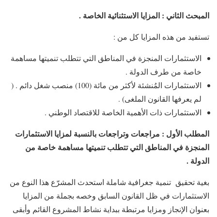
المبحث الثاني : المزايا الاستثنائية الخاصة .
تستفيد من هذه المزايا كل من :
الاستثمارات المنجزة في المناطق التي تتطلب تنميتها مساهمة
خاصة من طرف الدولة .
الاستثمارات المُنشئة لأكثر من مائة (100) منصب شغل دائم . (
لم يعرفها القانون الملغى) .
الاستثمارات ذات الأهمية الخاصة للاقتصاد الوطني .
المطلب الأول : مراجعات وتراجعات بالنسبة لمزايا الاستثمارات
المنجزة في المناطق التي تتطلب تنميتها مساهمة خاصة من
الدولة .
بغية تحقيق تنمية جغرافية شاملة استحدث المشرّع هذا النوع من
الاستثمارات في ظل القانون السابق وخصه بجملة من المزايا
بعنوان الإنجاز ومزايا مرتبطة ببداية نشاط المشروع القائم وأبقى