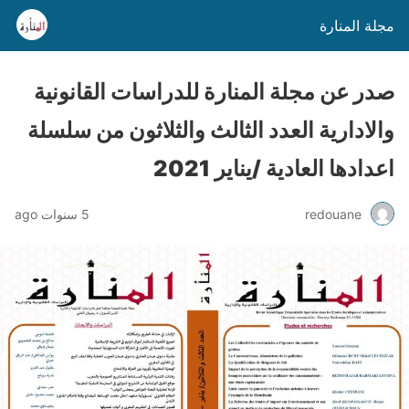
مجلة المنارة
صدر عن مجلة المنارة للدراسات القانونية
والادارية العدد الثالث والثلاثون من سلسلة
اعدادها العادية /يناير 2021
redouane
5 سنوات ago