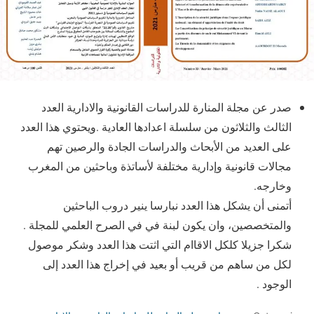
صدر عن مجلة المنارة للدراسات القانونية والادارية العدد
الثالث والثلاثون من سلسلة اعدادها العادية .ويحتوي هذا العدد
على العديد من الأبحاث والدراسات الجادة والرصين تهم
مجالات قانونية وإدارية مختلفة لأساتذة وباحثين من المغرب
وخارجه.
أتمنى أن يشكل هذا العدد نبارسا ينير دروب الباحثين
والمتخصصين، وان يكون لبنة في في الصرح العلمي للمجلة .
شكرا جزيلا كلكل الاقاام التي اثتت هذا العدد وشكر موصول
لكل من ساهم من قريب أو بعيد في إخراج هذا العدد إلى
الوجود .