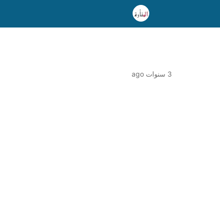
3 سنوات ago