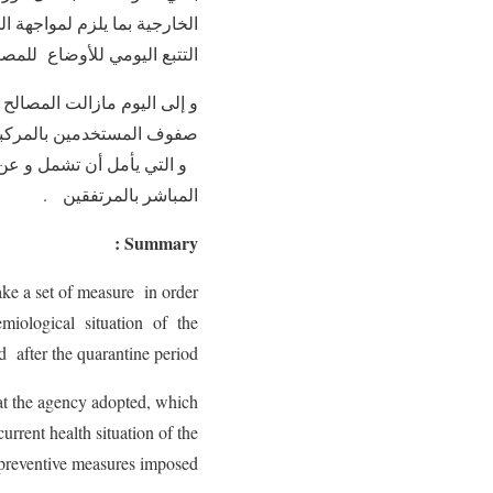
الخارجية بما يلزم لمواجهة ا
التتبع اليومي للأوضاع للمصا
و إلى اليوم مازالت المصالح
و التي يأمل أن تشمل و عن
المباشر بالمرتفقين .
:
Summary
take a set of measure in order
emiological situation of the
 after the quarantine period .
hat the agency adopted, which
rrent health situation of the
reventive measures imposed .