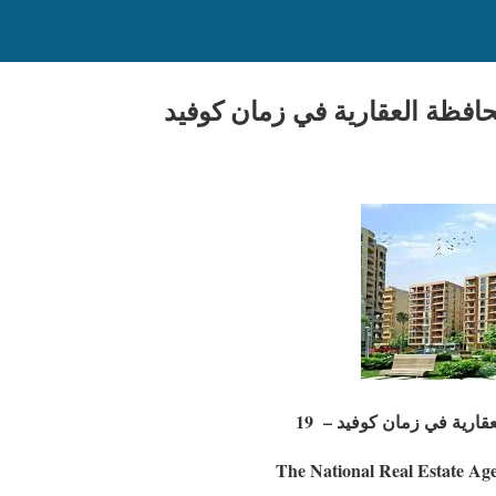
محافظة العقارية في زمان كوفيد
عقارية في زمان كوفيد
–
19
The National Real Estate Ag