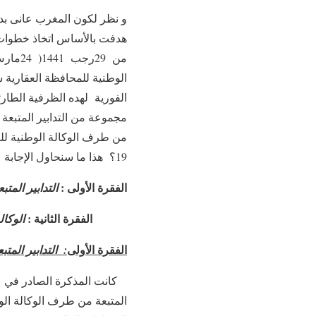
و نظر لكون المغرب عانى بدو
الوطنية للمحافظة العقارية ش
الفورية لهده الظرفية الطار
مجموعة من التدابير المتبعة 
من طرف الوكالة الوطنية للم
19؟ هذا ما سنحاول الإجابة عنه من خلال المنهج التالي :
الفقرة الأولى :
التدابير المت
الفقرة الثانية :
الوكال
الفقرة الأولى
: التدابير المت
المتبعة من طرف الوكالة ال