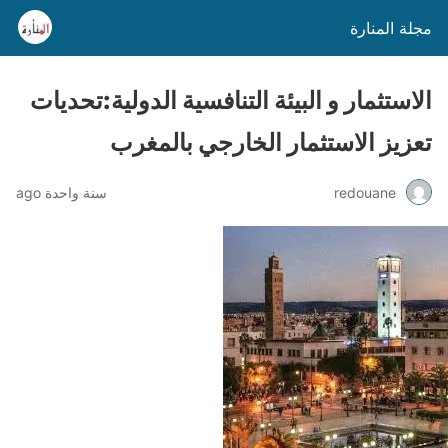
مجلة المنارة
الاستثمار و البيئة التنافسية الدولية:تحديات
تعزيز الاستثمار الخارجي بالمغرب
redouane
سنة واحدة ago